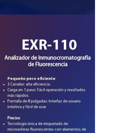
EXR-110
Analizador de Inmunocromatografía
de Fluorescencia
Pequeño pero eficiente
3 Canales: alta eficiencia.
Carga en 1 paso: Fácil operación y resultados
más rápidos.
Pantalla de 8 pulgadas: Interfaz de usuario
intuitiva y fácil de usar.
Preciso
Tecnología única de etiquetado de
microesferas fluorescentes con elementos de