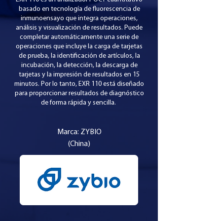
basado en tecnología de fluorescencia de
inmunoensayo que integra operaciones,
análisis y visualización de resultados. Puede
completar automáticamente una serie de
operaciones que incluye la carga de tarjetas
de prueba, la identificación de artículos, la
incubación, la detección, la descarga de
tarjetas y la impresión de resultados en 15
minutos. Por lo tanto, EXR 110 está diseñado
para proporcionar resultados de diagnóstico
de forma rápida y sencilla.
Marca: ZYBIO
(China)