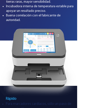
tierras raras, mayor sensibilidad.
Incubadora interna de temperatura estable para
apoyar un resultado preciso.
Buena correlación con el fabricante de
autoridad.
Rápido
Para marcadores cardíacos, sólo un paso de