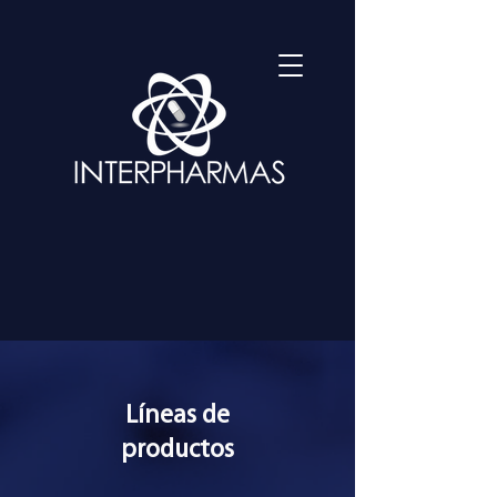
Líneas de
productos