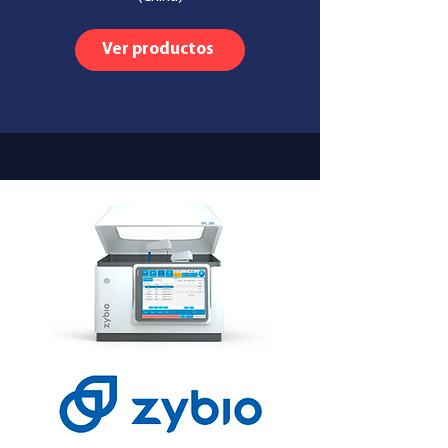
Ver productos