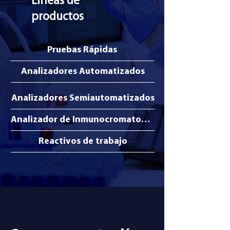
Líneas de
productos
Pruebas Rápidas
Analizadores Automatizados
Analizadores Semiautomatizados
Analizador de Inmunocromatografía
Reactivos de trabajo