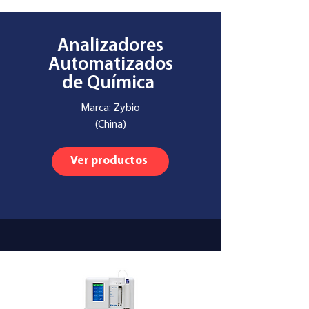
Analizadores
Automatizados
de Química
Marca: Zybio
(China)
Ver productos