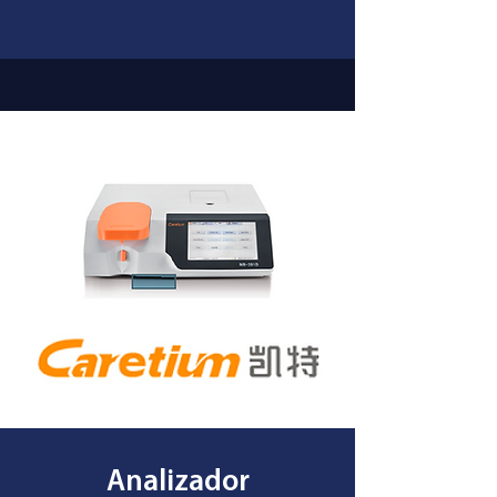
Analizador