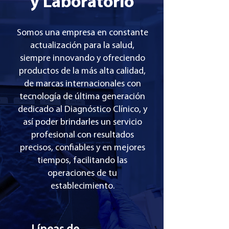
y Laboratorio
Somos una empresa en constante
actualización para la salud,
siempre innovando y ofreciendo
productos de la más alta calidad,
de marcas internacionales con
tecnología de última generación
dedicado al Diagnóstico Clínico, y
así poder brindarles un servicio
profesional con resultados
precisos, confiables y en mejores
tiempos, facilitando las
operaciones de tu
establecimiento.