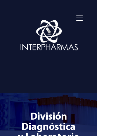
División
Diagnóstica